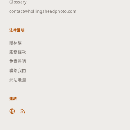
Glossary
contact@hollingsheadphoto.com
法律聲明
隱私權
服務條款
免責聲明
聯絡我們
網站地圖
連結