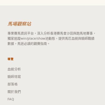
馬場觀察站
專業賽馬資訊平台，深入分析香港賽馬會沙田與跑馬地賽事，
獨家追蹤win/place/show池動態，提供馬匹血統與騎師戰績
數據，馬迷必讀的觀賽指南。
導覽
血統分析
騎師特寫
部落格
關於我們
FAQ