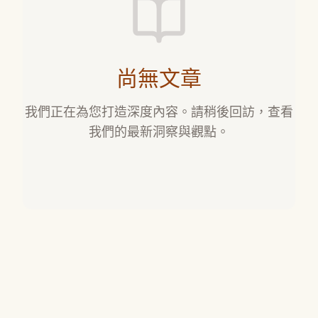
尚無文章
我們正在為您打造深度內容。請稍後回訪，查看
我們的最新洞察與觀點。