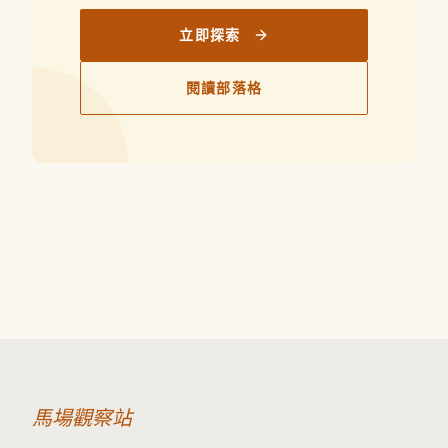
立即探索
閱讀部落格
馬場觀察站