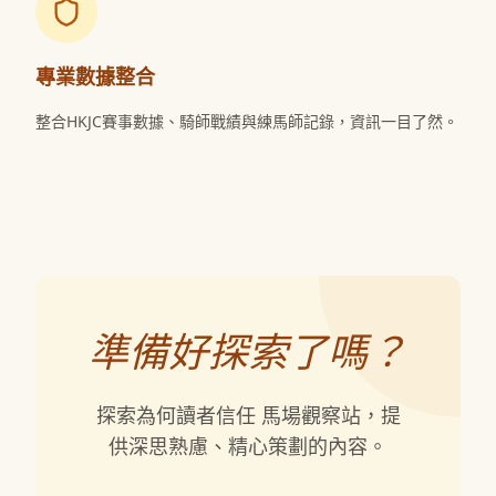
專業數據整合
整合HKJC賽事數據、騎師戰績與練馬師記錄，資訊一目了然。
準備好探索了嗎？
探索為何讀者信任 馬場觀察站，提
供深思熟慮、精心策劃的內容。